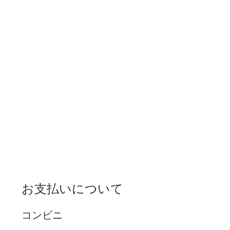
お支払いについて
コンビニ