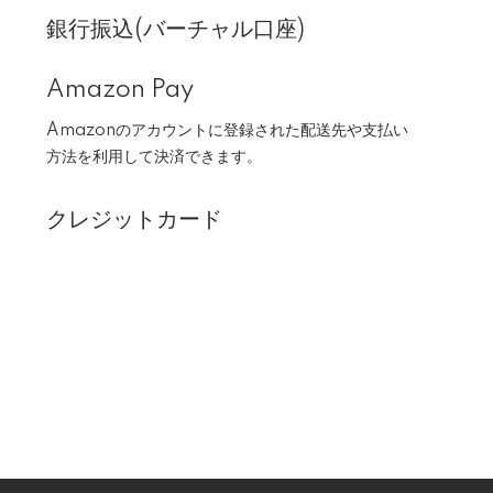
銀行振込(バーチャル口座)
Amazon Pay
Amazonのアカウントに登録された配送先や支払い
方法を利用して決済できます。
クレジットカード