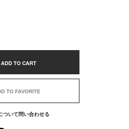
ADD TO CART
D TO FAVORITE
について問い合わせる