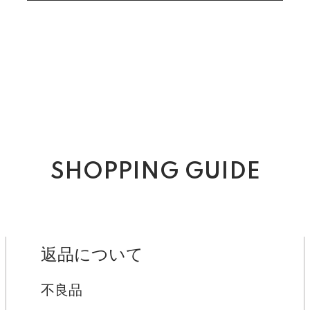
SHOPPING GUIDE
返品について
不良品