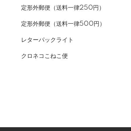
定形外郵便（送料一律250円）
定形外郵便（送料一律500円）
レターパックライト
クロネコこねこ便