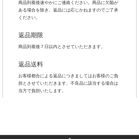
商品到着後速やかにご連絡ください。商品に欠陥が
ある場合を除き、返品には応じかねますのでご了承
ください。
返品期限
商品到着後７日以内とさせていただきます。
返品送料
お客様都合による返品につきましてはお客様のご負
担とさせていただきます。不良品に該当する場合は
当方で負担いたします。