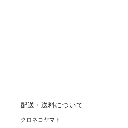
配送・送料について
クロネコヤマト