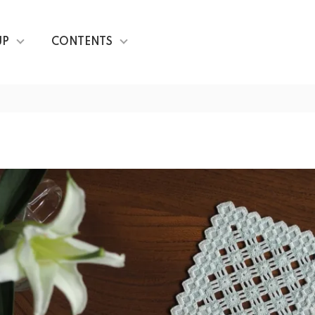
UP
CONTENTS