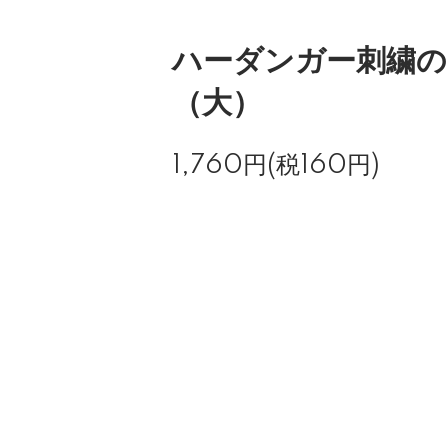
ハーダンガー刺繍の
（大）
1,760円(税160円)