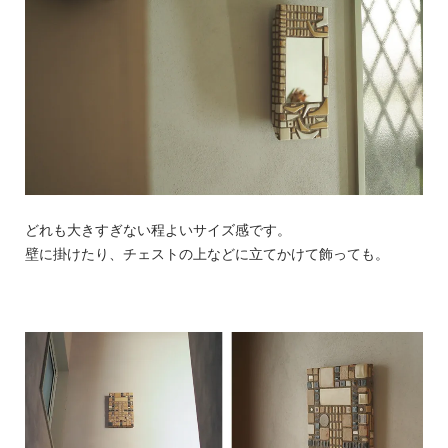
どれも大きすぎない程よいサイズ感です。
壁に掛けたり、チェストの上などに立てかけて飾っても。