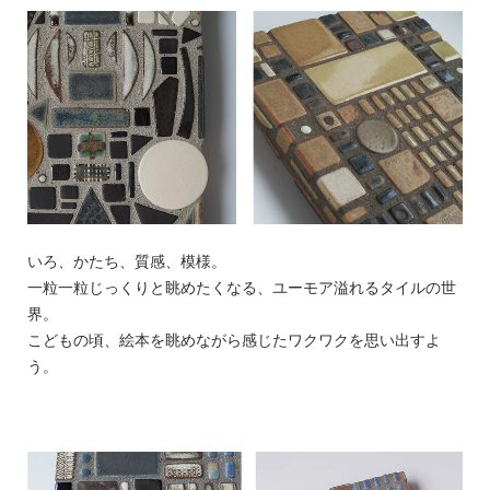
いろ、かたち、質感、模様。
一粒一粒じっくりと眺めたくなる、ユーモア溢れるタイルの世
界。
こどもの頃、絵本を眺めながら感じたワクワクを思い出すよ
う。