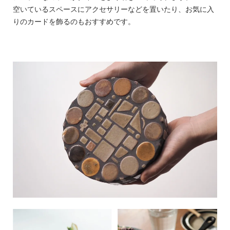
空いているスペースにアクセサリーなどを置いたり、お気に入
りのカードを飾るのもおすすめです。