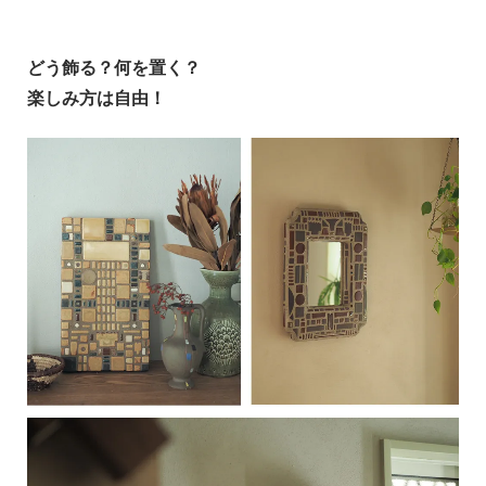
どう飾る？何を置く？
楽しみ方は自由！