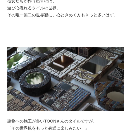
彼女たちが作り出すのは、
遊び心溢れるタイルの世界。
その唯一無二の世界観に、心ときめく方もきっと多いはず。
建物への施工が多いTOONさんのタイルですが、
「その世界観をもっと身近に楽しみたい！」