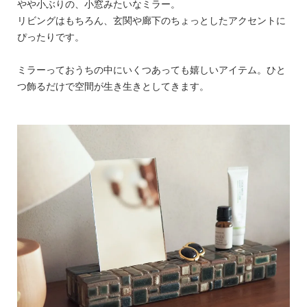
やや小ぶりの、小窓みたいなミラー。
リビングはもちろん、玄関や廊下のちょっとしたアクセントに
ぴったりです。
ミラーっておうちの中にいくつあっても嬉しいアイテム。ひと
つ飾るだけで空間が生き生きとしてきます。