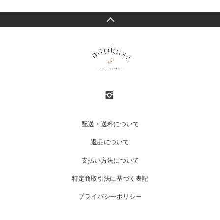
配送・送料について
返品について
支払い方法について
特定商取引法に基づく表記
プライバシーポリシー