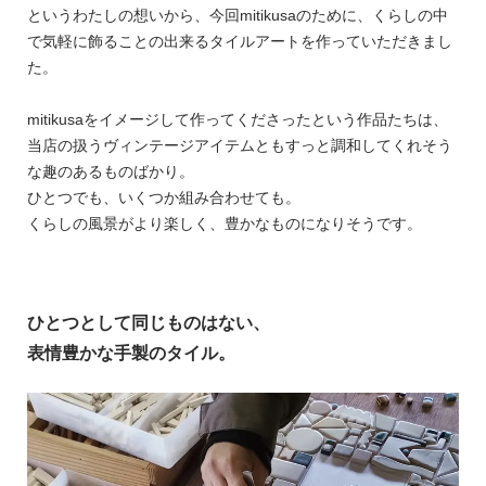
というわたしの想いから、今回mitikusaのために、くらしの中
で気軽に飾ることの出来るタイルアートを作っていただきまし
た。
mitikusaをイメージして作ってくださったという作品たちは、
当店の扱うヴィンテージアイテムともすっと調和してくれそう
な趣のあるものばかり。
ひとつでも、いくつか組み合わせても。
くらしの風景がより楽しく、豊かなものになりそうです。
ひとつとして同じものはない、
表情豊かな手製のタイル。