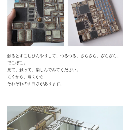
触るとすこしひんやりして、つるつる、さらさら、ざらざら、
でこぼこ。
見て、触って、楽しんでみてください。
近くから、遠くから
それぞれの面白さがあります。