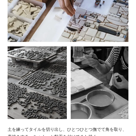
土を練ってタイルを切り出し、ひとつひとつ撫でて角を取り、