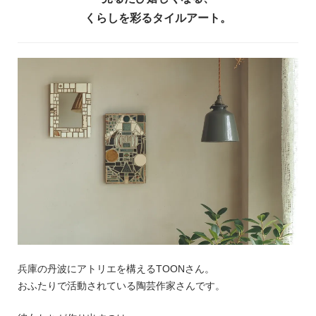
くらしを彩るタイルアート。
兵庫の丹波にアトリエを構えるTOONさん。
おふたりで活動されている陶芸作家さんです。