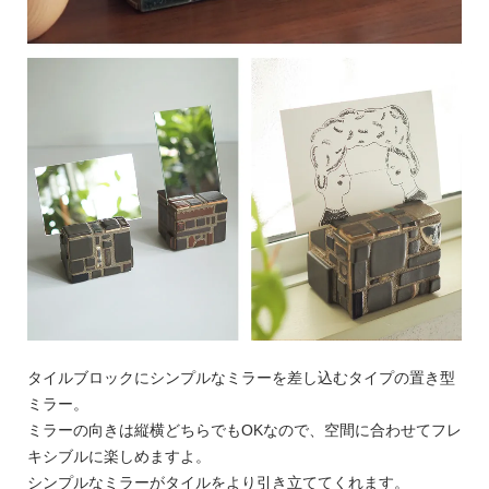
タイルブロックにシンプルなミラーを差し込むタイプの置き型
ミラー。
ミラーの向きは縦横どちらでもOKなので、空間に合わせてフレ
キシブルに楽しめますよ。
シンプルなミラーがタイルをより引き立ててくれます。