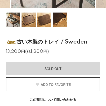
古い木製のトレイ / Sweden
13,200円(税1,200円)
SOLD OUT
ADD TO FAVORITE
この商品について問い合わせる