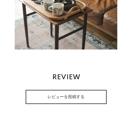
REVIEW
レビューを投稿する