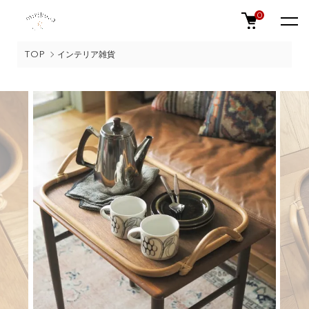
0
TOP
インテリア雑貨