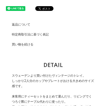
返品について
特定商取引法に基づく表記
買い物を続ける
DETAIL
スウェーデンより買い付けたヴィンテージのトレイ。
しっかり2人分のカップやプレートがおける大きめのサイズ
感です。
来客用にティーセットをまとめて運んだり、リビングでく
つろぐ際にテーブル代わりに使ったり。