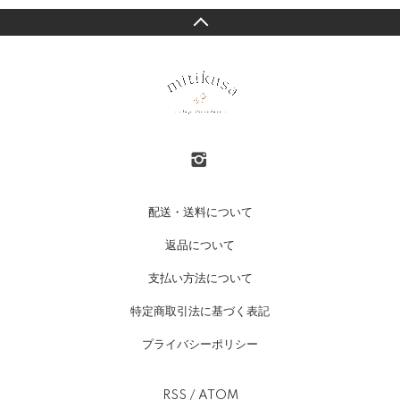
配送・送料について
返品について
支払い方法について
特定商取引法に基づく表記
プライバシーポリシー
RSS
/
ATOM