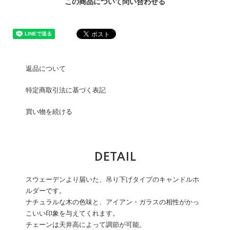
この商品について問い合わせる
返品について
特定商取引法に基づく表記
買い物を続ける
DETAIL
スウェーデンより届いた、吊り下げタイプのキャンドルホ
ルダーです。
ナチュラルな木の色味と、アイアン・ガラスの相性がかっ
こいい印象を与えてくれます。
チェーンは天井高によって調節が可能。