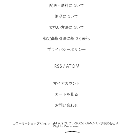
配送・送料について
返品について
支払い方法について
特定商取引法に基づく表記
プライバシーポリシー
RSS
/
ATOM
マイアカウント
カートを見る
お問い合わせ
カラーミーショップ
Copyright (C) 2005-2026
GMOペパボ株式会社
All
Rights Reserved.