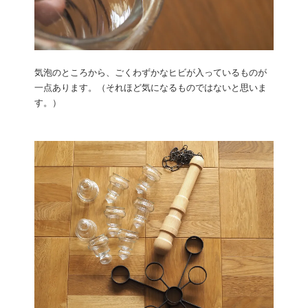
気泡のところから、ごくわずかなヒビが入っているものが
一点あります。（それほど気になるものではないと思いま
す。）