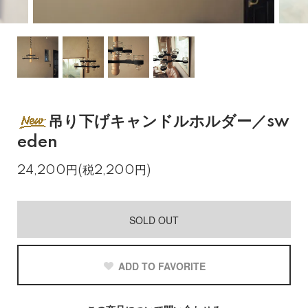
吊り下げキャンドルホルダー／sw
eden
24,200円(税2,200円)
SOLD OUT
ADD TO FAVORITE