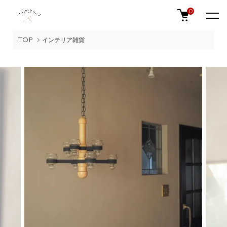
0
TOP
インテリア雑貨