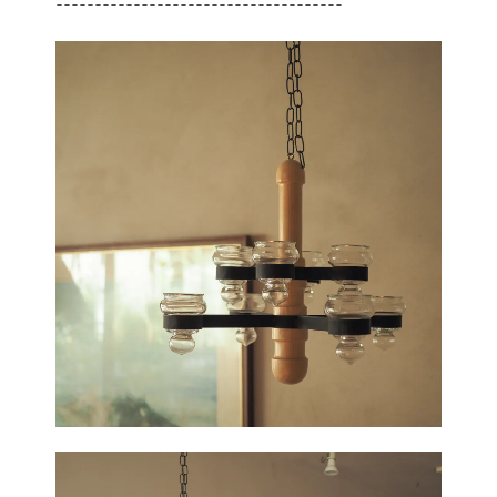
-------------------------------------