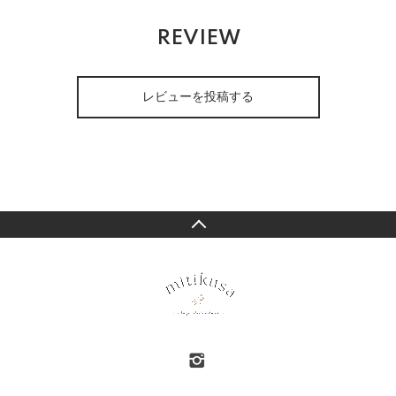
REVIEW
レビューを投稿する