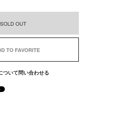
SOLD OUT
D TO FAVORITE
について問い合わせる