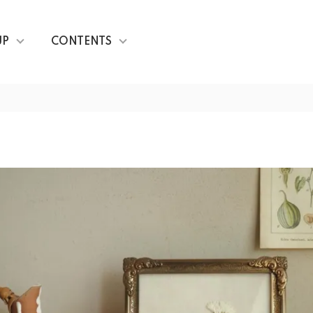
UP
CONTENTS