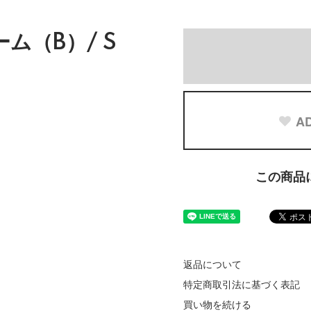
ム（B）/ S
AD
この商品
返品について
特定商取引法に基づく表記
買い物を続ける