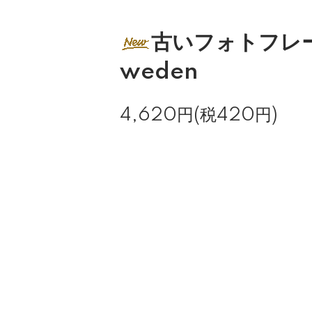
古いフォトフレー
weden
4,620円(税420円)