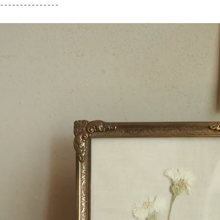
---------------