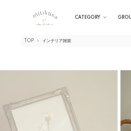
CATEGORY
GRO
TOP
インテリア雑貨