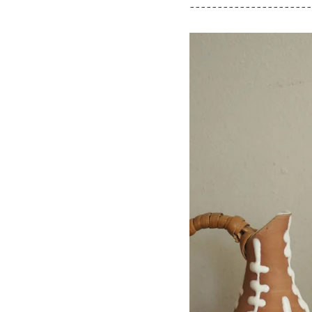
----------------------