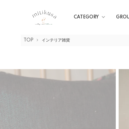
CATEGORY
GRO
TOP
インテリア雑貨