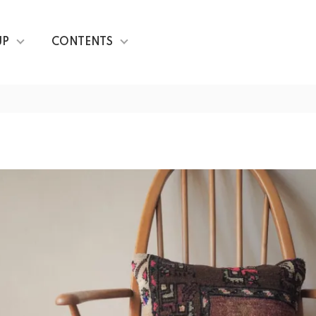
UP
CONTENTS