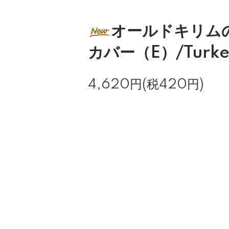
オールドキリム
カバー（E）/Turke
4,620円(税420円)