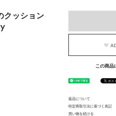
のクッション
y
AD
この商品
返品について
特定商取引法に基づく表記
買い物を続ける