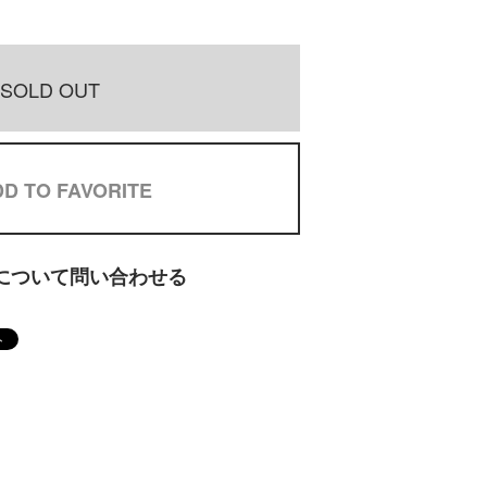
SOLD OUT
D TO FAVORITE
について問い合わせる