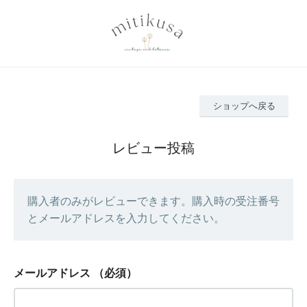
ショップへ戻る
レビュー投稿
購入者のみがレビューできます。購入時の受注番号
とメールアドレスを入力してください。
メールアドレス
（必須）