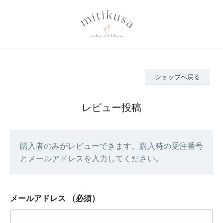
ショップへ戻る
レビュー投稿
購入者のみがレビューできます。購入時の受注番号
とメールアドレスを入力してください。
メールアドレス
（必須）