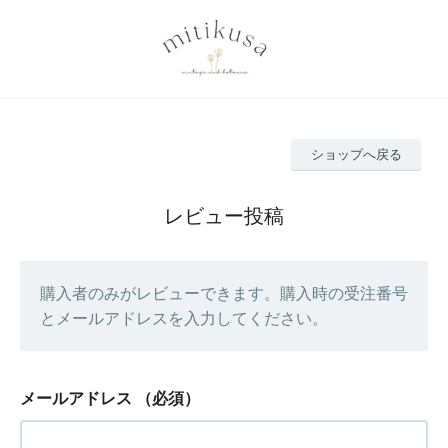
ショップへ戻る
レビュー投稿
購入者のみがレビューできます。購入時の受注番号
とメールアドレスを入力してください。
メールアドレス
（必須）